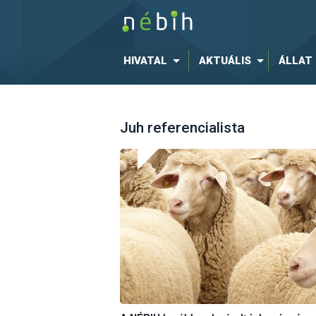
HIVATAL
AKTUÁLIS
ÁLLAT
Juh referencialista