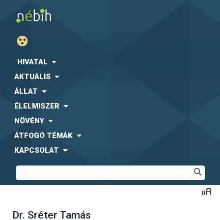
HIVATAL
AKTUÁLIS
ÁLLAT
ÉLELMISZER
NÖVÉNY
ÁTFOGÓ TÉMÁK
KAPCSOLAT
Dr. Sréter Tamás