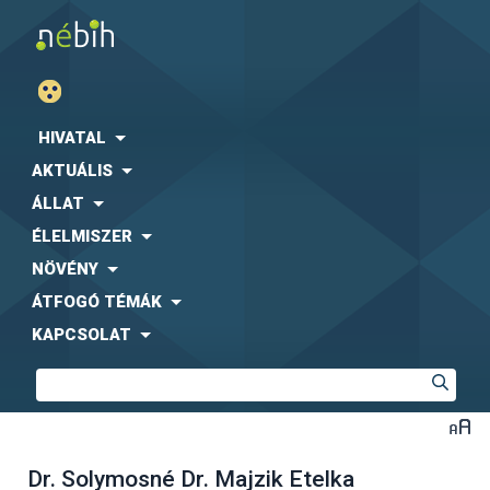
HIVATAL
AKTUÁLIS
ÁLLAT
ÉLELMISZER
NÖVÉNY
ÁTFOGÓ TÉMÁK
KAPCSOLAT
Dr. Solymosné Dr. Majzik Etelka