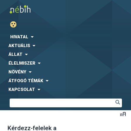
HIVATAL
AKTUÁLIS
ÁLLAT
ÉLELMISZER
NÖVÉNY
ÁTFOGÓ TÉMÁK
KAPCSOLAT
Kérdezz-felelek a