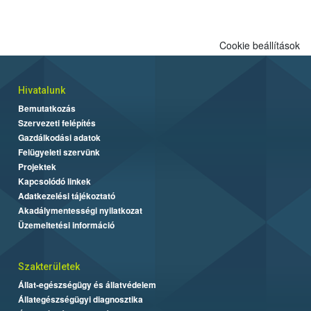
Cookie beállítások
Hivatalunk
Bemutatkozás
Szervezeti felépítés
Gazdálkodási adatok
Felügyeleti szervünk
Projektek
Kapcsolódó linkek
Adatkezelési tájékoztató
Akadálymentességi nyilatkozat
Üzemeltetési információ
Szakterületek
Állat-egészségügy és állatvédelem
Állategészségügyi diagnosztika