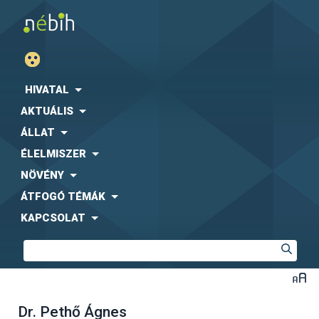
HIVATAL
AKTUÁLIS
ÁLLAT
ÉLELMISZER
NÖVÉNY
ÁTFOGÓ TÉMÁK
KAPCSOLAT
Dr. Pethő Ágnes