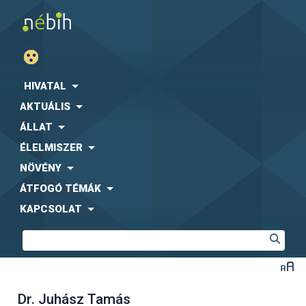
HIVATAL
AKTUÁLIS
ÁLLAT
ÉLELMISZER
NÖVÉNY
ÁTFOGÓ TÉMÁK
KAPCSOLAT
Dr. Juhász Tamás