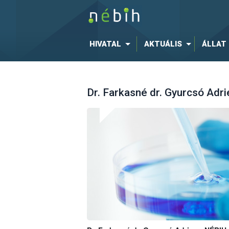
HIVATAL
AKTUÁLIS
ÁLLAT
Dr. Farkasné dr. Gyurcsó Adri