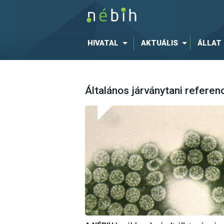
HIVATAL
AKTUÁLIS
ÁLLAT
Általános járványtani referenc