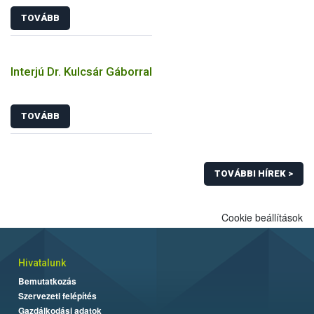
TOVÁBB
Interjú Dr. Kulcsár Gáborral
TOVÁBB
TOVÁBBI HÍREK >
Cookie beállítások
Hivatalunk
Bemutatkozás
Szervezeti felépítés
Gazdálkodási adatok