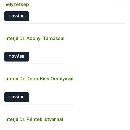
helyzetkép
TOVÁBB
Interjú Dr. Abonyi Tamással
TOVÁBB
Interjú Dr. Dobo-Kiss Orsolyával
TOVÁBB
Interjú Dr. Péntek Istvánnal