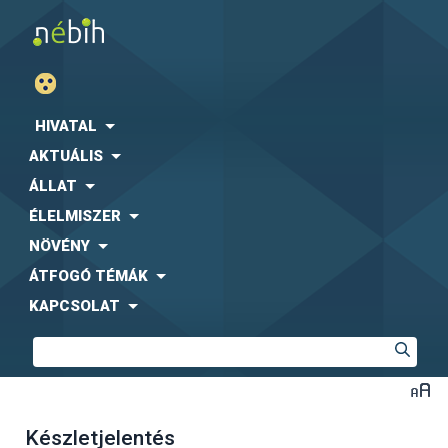
HIVATAL
AKTUÁLIS
ÁLLAT
ÉLELMISZER
NÖVÉNY
ÁTFOGÓ TÉMÁK
KAPCSOLAT
Készletjelentés