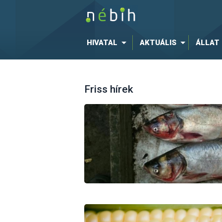
HIVATAL
AKTUÁLIS
ÁLLAT
Friss hírek