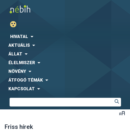
HIVATAL
AKTUÁLIS
ÁLLAT
ÉLELMISZER
NÖVÉNY
ÁTFOGÓ TÉMÁK
KAPCSOLAT
Friss hírek