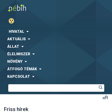
HIVATAL
AKTUÁLIS
ÁLLAT
ÉLELMISZER
NÖVÉNY
ÁTFOGÓ TÉMÁK
KAPCSOLAT
Friss hírek