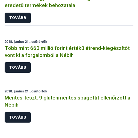
eredetű termékek behozatala
TOVÁBB
2018. június 21., csütörtök
Több mint 660 millió forint értékű étrend-kiegészítőt
vont ki a forgalomból a Nébih
TOVÁBB
2018. június 21., csütörtök
Mentes-teszt: 9 gluténmentes spagettit ellenőrzött a
Nébih
TOVÁBB