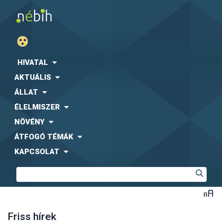
HIVATAL
AKTUÁLIS
ÁLLAT
ÉLELMISZER
NÖVÉNY
ÁTFOGÓ TÉMÁK
KAPCSOLAT
Friss hírek