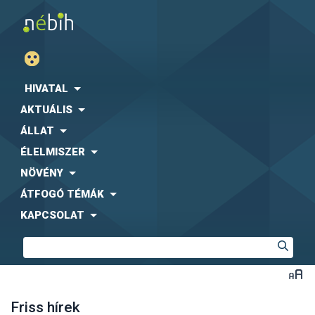
HIVATAL
AKTUÁLIS
ÁLLAT
ÉLELMISZER
NÖVÉNY
ÁTFOGÓ TÉMÁK
KAPCSOLAT
Friss hírek