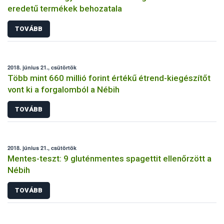
eredetű termékek behozatala
TOVÁBB
2018. június 21., csütörtök
Több mint 660 millió forint értékű étrend-kiegészítőt
vont ki a forgalomból a Nébih
TOVÁBB
2018. június 21., csütörtök
Mentes-teszt: 9 gluténmentes spagettit ellenőrzött a
Nébih
TOVÁBB