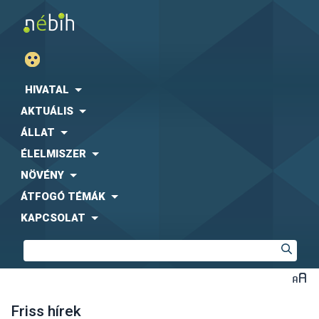
HIVATAL
AKTUÁLIS
ÁLLAT
ÉLELMISZER
NÖVÉNY
ÁTFOGÓ TÉMÁK
KAPCSOLAT
Friss hírek