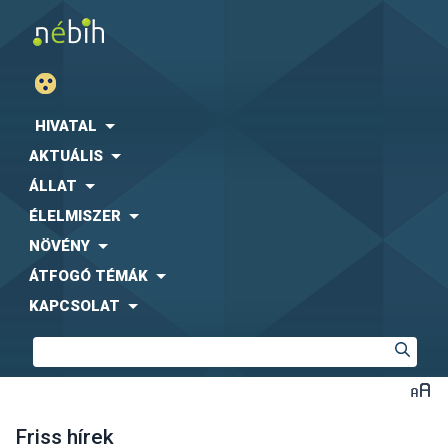
HIVATAL
AKTUÁLIS
ÁLLAT
ÉLELMISZER
NÖVÉNY
ÁTFOGÓ TÉMÁK
KAPCSOLAT
Friss hírek