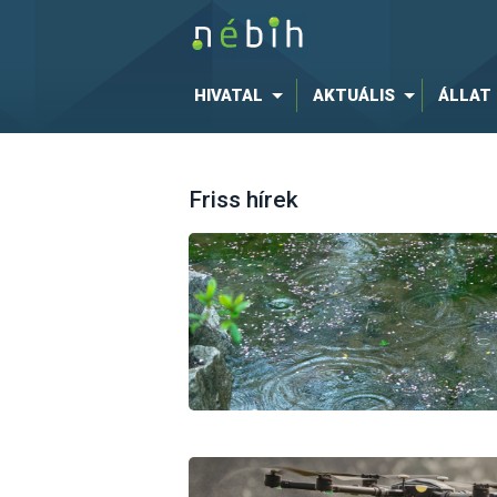
HIVATAL
AKTUÁLIS
ÁLLAT
Friss hírek