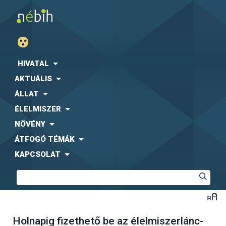
HIVATAL
AKTUÁLIS
ÁLLAT
ÉLELMISZER
NÖVÉNY
ÁTFOGÓ TÉMÁK
KAPCSOLAT
Holnapig fizethető be az élelmiszerlánc-