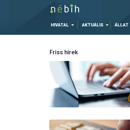
HIVATAL
AKTUÁLIS
ÁLLAT
Friss hírek