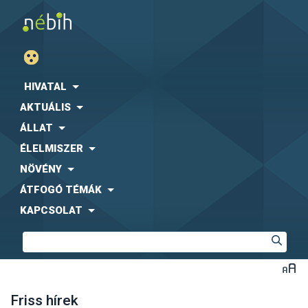
HIVATAL
AKTUÁLIS
ÁLLAT
ÉLELMISZER
NÖVÉNY
ÁTFOGÓ TÉMÁK
KAPCSOLAT
Friss hírek