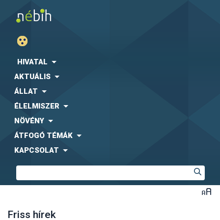
HIVATAL
AKTUÁLIS
ÁLLAT
ÉLELMISZER
NÖVÉNY
ÁTFOGÓ TÉMÁK
KAPCSOLAT
Friss hírek