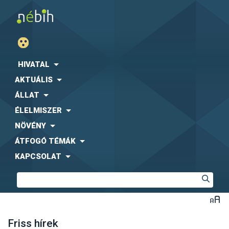
HIVATAL
AKTUÁLIS
ÁLLAT
ÉLELMISZER
NÖVÉNY
ÁTFOGÓ TÉMÁK
KAPCSOLAT
Friss hírek