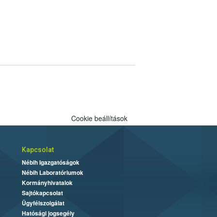
Cookie beállítások
Kapcsolat
Nébih Igazgatóságok
Nébih Laboratóriumok
Kormányhivatalok
Sajtókapcsolat
Ügyfélszolgálat
Hatósági jogsegély