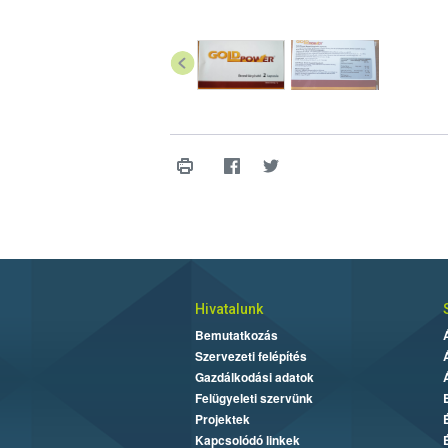
Hivatalunk
Bemutatkozás
Szervezeti felépítés
Gazdálkodási adatok
Felügyeleti szervünk
Projektek
Kapcsolódó linkek