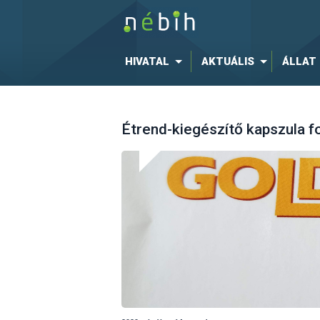
HIVATAL
AKTUÁLIS
ÁLLAT
Étrend-kiegészítő kapszula f