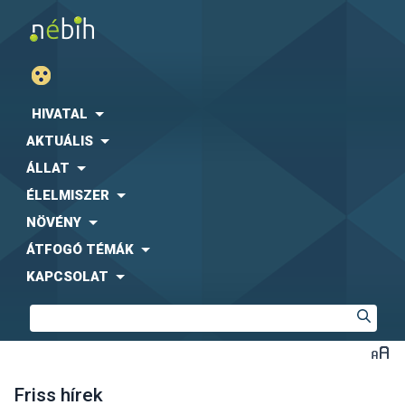
HIVATAL
AKTUÁLIS
ÁLLAT
ÉLELMISZER
NÖVÉNY
ÁTFOGÓ TÉMÁK
KAPCSOLAT
Friss hírek