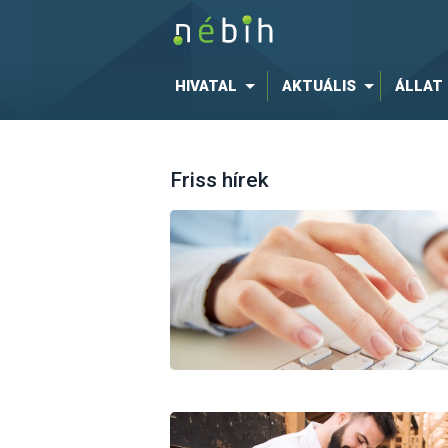
HIVATAL
AKTUÁLIS
ÁLLAT
Friss hírek