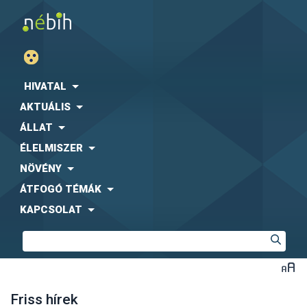
HIVATAL
AKTUÁLIS
ÁLLAT
ÉLELMISZER
NÖVÉNY
ÁTFOGÓ TÉMÁK
KAPCSOLAT
Friss hírek