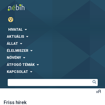
HIVATAL
AKTUÁLIS
ÁLLAT
ÉLELMISZER
NÖVÉNY
ÁTFOGÓ TÉMÁK
KAPCSOLAT
Friss hírek