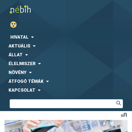
HIVATAL
AKTUÁLIS
ÁLLAT
ÉLELMISZER
NÖVÉNY
ÁTFOGÓ TÉMÁK
KAPCSOLAT