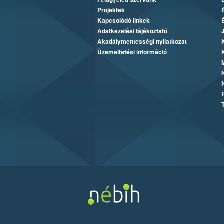
Projektek
Kapcsolódó linkek
Adatkezelési tájékoztató
Akadálymentességi nyilatkozat
Üzemeltetési információ