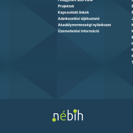
Projektek
Kapcsolódó linkek
Adatkezelési tájékoztató
Akadálymentességi nyilatkozat
Üzemeltetési információ