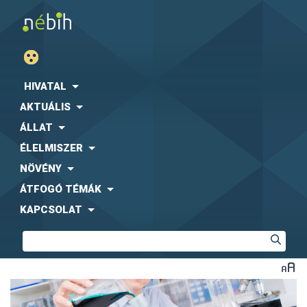
HIVATAL
AKTUÁLIS
ÁLLAT
ÉLELMISZER
NÖVÉNY
ÁTFOGÓ TÉMÁK
KAPCSOLAT