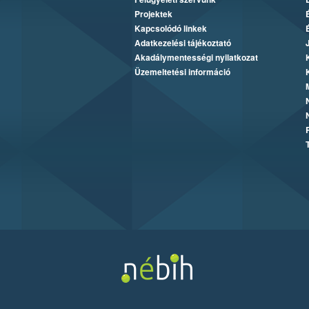
Projektek
Kapcsolódó linkek
Adatkezelési tájékoztató
Akadálymentességi nyilatkozat
Üzemeltetési információ