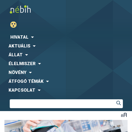
HIVATAL
AKTUÁLIS
ÁLLAT
ÉLELMISZER
NÖVÉNY
ÁTFOGÓ TÉMÁK
KAPCSOLAT