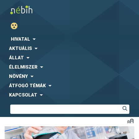
HIVATAL
AKTUÁLIS
ÁLLAT
ÉLELMISZER
NÖVÉNY
ÁTFOGÓ TÉMÁK
KAPCSOLAT