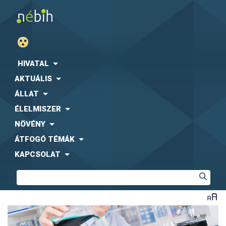
HIVATAL
AKTUÁLIS
ÁLLAT
ÉLELMISZER
NÖVÉNY
ÁTFOGÓ TÉMÁK
KAPCSOLAT