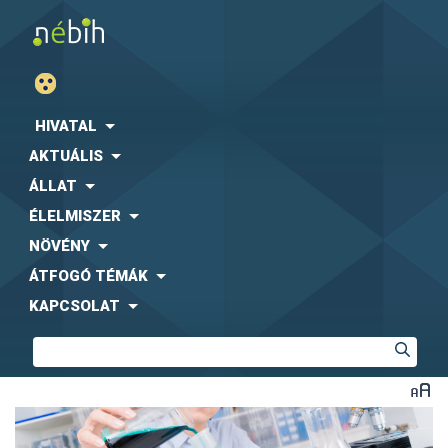
HIVATAL
AKTUÁLIS
ÁLLAT
ÉLELMISZER
NÖVÉNY
ÁTFOGÓ TÉMÁK
KAPCSOLAT