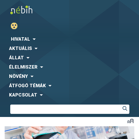
HIVATAL
AKTUÁLIS
ÁLLAT
ÉLELMISZER
NÖVÉNY
ÁTFOGÓ TÉMÁK
KAPCSOLAT