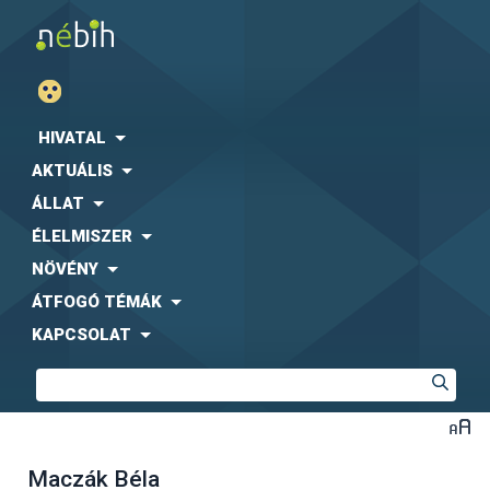
HIVATAL
AKTUÁLIS
ÁLLAT
ÉLELMISZER
NÖVÉNY
ÁTFOGÓ TÉMÁK
KAPCSOLAT
Maczák Béla