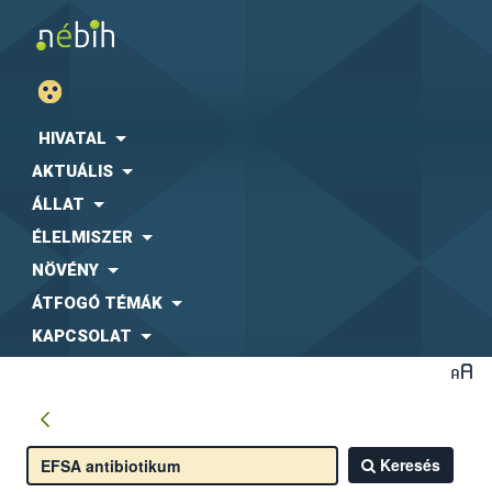
HIVATAL
AKTUÁLIS
ÁLLAT
ÉLELMISZER
NÖVÉNY
ÁTFOGÓ TÉMÁK
KAPCSOLAT
Keresés