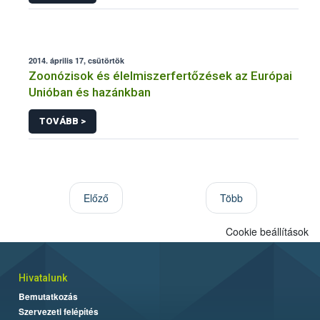
2014. április 17, csütörtök
Zoonózisok és élelmiszerfertőzések az Európai
Unióban és hazánkban
TOVÁBB >
Előző
Több
Cookie beállítások
Hivatalunk
Bemutatkozás
Szervezeti felépítés