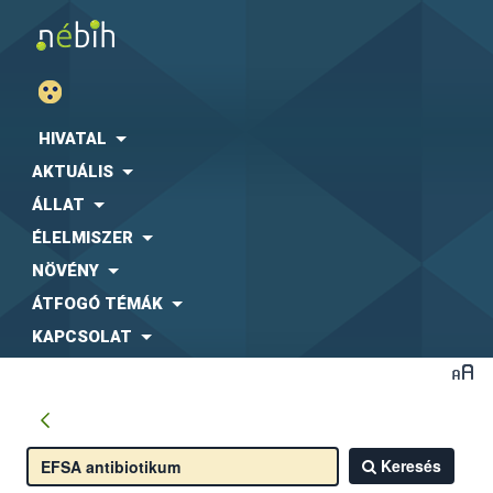
HIVATAL
AKTUÁLIS
ÁLLAT
ÉLELMISZER
NÖVÉNY
ÁTFOGÓ TÉMÁK
KAPCSOLAT
Keresés