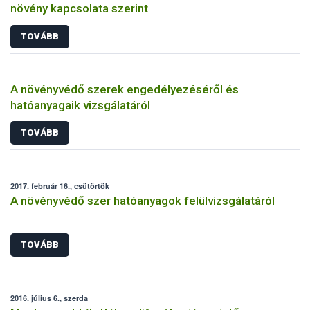
növény kapcsolata szerint
TOVÁBB
A növényvédő szerek engedélyezéséről és
hatóanyagaik vizsgálatáról
TOVÁBB
2017. február 16., csütörtök
A növényvédő szer hatóanyagok felülvizsgálatáról
TOVÁBB
2016. július 6., szerda