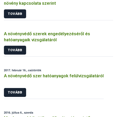
növény kapcsolata szerint
TOVÁBB
A növényvédő szerek engedélyezéséről és
hatóanyagaik vizsgálatáról
TOVÁBB
2017. február 16., csütörtök
A növényvédő szer hatóanyagok felülvizsgálatáról
TOVÁBB
2016. július 6., szerda