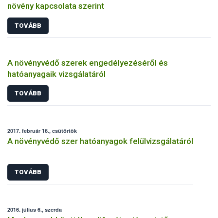
növény kapcsolata szerint
TOVÁBB
A növényvédő szerek engedélyezéséről és
hatóanyagaik vizsgálatáról
TOVÁBB
2017. február 16., csütörtök
A növényvédő szer hatóanyagok felülvizsgálatáról
TOVÁBB
2016. július 6., szerda