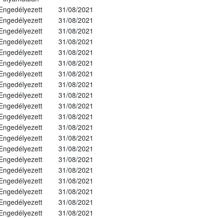
Engedélyezett
31/08/2021
Engedélyezett
31/08/2021
Engedélyezett
31/08/2021
Engedélyezett
31/08/2021
Engedélyezett
31/08/2021
Engedélyezett
31/08/2021
Engedélyezett
31/08/2021
Engedélyezett
31/08/2021
Engedélyezett
31/08/2021
Engedélyezett
31/08/2021
Engedélyezett
31/08/2021
Engedélyezett
31/08/2021
Engedélyezett
31/08/2021
Engedélyezett
31/08/2021
Engedélyezett
31/08/2021
Engedélyezett
31/08/2021
Engedélyezett
31/08/2021
Engedélyezett
31/08/2021
Engedélyezett
31/08/2021
Engedélyezett
31/08/2021