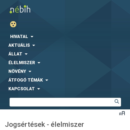
HIVATAL
AKTUÁLIS
ÁLLAT
ÉLELMISZER
NÖVÉNY
ÁTFOGÓ TÉMÁK
KAPCSOLAT
Jogsértések - élelmiszer