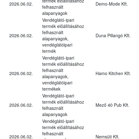
termék előállításához
2026.06.02.
Demo-Mode Kft.
felhasznált
alapanyagok
Vendéglátó-ipari
termék előállításához
felhasznált
2026.06.02.
Duna Pillangó Kft.
alapanyagok,
vendéglátóipari
termék
Vendéglátó-ipari
termék előállításához
felhasznált
2026.06.02.
Hamo Kitchen Kft.
alapanyagok,
vendéglátóipari
termékek
Vendéglátó-ipari
termék előállításához
2026.06.02.
Mező 40 Pub Kft.
felhasznált
alapanyagok
Vendéglátó-ipari
termék előállításához
felhasznált
2026.06.02.
Nemsüti Kft.