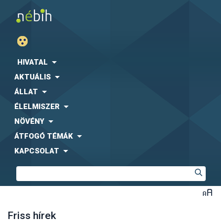
HIVATAL
AKTUÁLIS
ÁLLAT
ÉLELMISZER
NÖVÉNY
ÁTFOGÓ TÉMÁK
KAPCSOLAT
Friss hírek