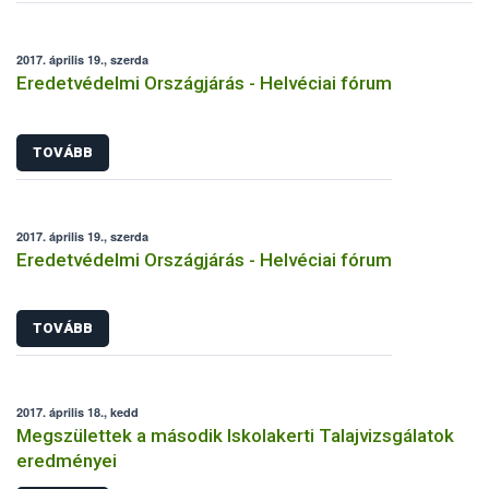
2017. április 19., szerda
Eredetvédelmi Országjárás - Helvéciai fórum
TOVÁBB
2017. április 19., szerda
Eredetvédelmi Országjárás - Helvéciai fórum
TOVÁBB
2017. április 18., kedd
Megszülettek a második Iskolakerti Talajvizsgálatok
eredményei