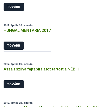
TOVÁBB
2017. április 26., szerda
HUNGALIMENTARIA 2017
TOVÁBB
2017. április 26., szerda
Aszalt szilva fajtabírálatot tartott a NÉBIH
TOVÁBB
2017. április 26., szerda