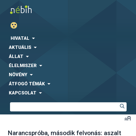
HIVATAL
AKTUÁLIS
ÁLLAT
ÉLELMISZER
NÖVÉNY
ÁTFOGÓ TÉMÁK
KAPCSOLAT
Narancspróba, második felvonás: aszalt