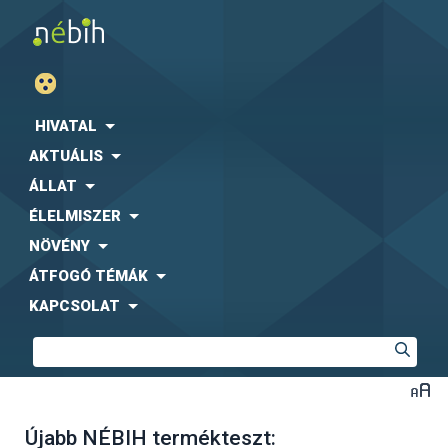
HIVATAL
AKTUÁLIS
ÁLLAT
ÉLELMISZER
NÖVÉNY
ÁTFOGÓ TÉMÁK
KAPCSOLAT
Újabb NÉBIH termékteszt: