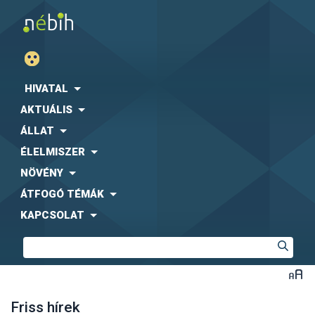
HIVATAL
AKTUÁLIS
ÁLLAT
ÉLELMISZER
NÖVÉNY
ÁTFOGÓ TÉMÁK
KAPCSOLAT
Friss hírek