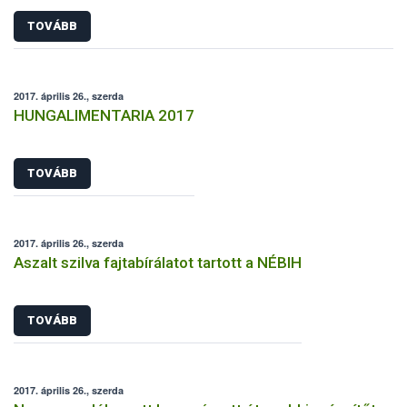
TOVÁBB
2017. április 26., szerda
HUNGALIMENTARIA 2017
TOVÁBB
2017. április 26., szerda
Aszalt szilva fajtabírálatot tartott a NÉBIH
TOVÁBB
2017. április 26., szerda