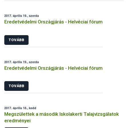
2017. április 19., szerda
Eredetvédelmi Országjárás - Helvéciai fórum
TOVÁBB
2017. április 19., szerda
Eredetvédelmi Országjárás - Helvéciai fórum
TOVÁBB
2017. április 18., kedd
Megszülettek a második Iskolakerti Talajvizsgálatok
eredményei