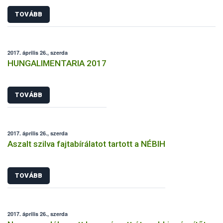
TOVÁBB
2017. április 26., szerda
HUNGALIMENTARIA 2017
TOVÁBB
2017. április 26., szerda
Aszalt szilva fajtabírálatot tartott a NÉBIH
TOVÁBB
2017. április 26., szerda