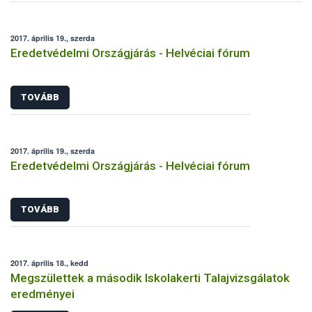
2017. április 19., szerda
Eredetvédelmi Országjárás - Helvéciai fórum
TOVÁBB
2017. április 19., szerda
Eredetvédelmi Országjárás - Helvéciai fórum
TOVÁBB
2017. április 18., kedd
Megszülettek a második Iskolakerti Talajvizsgálatok
eredményei