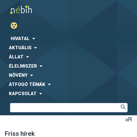
HIVATAL
AKTUÁLIS
ÁLLAT
ÉLELMISZER
NÖVÉNY
ÁTFOGÓ TÉMÁK
KAPCSOLAT
Friss hírek